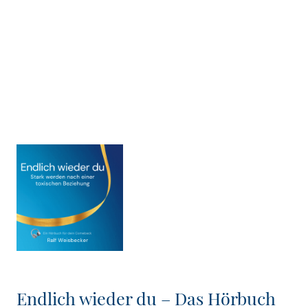
Endlich wieder du – Das Hörbuch